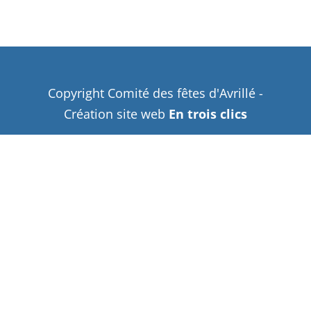
Copyright Comité des fêtes d'Avrillé -
Création site web
En trois clics