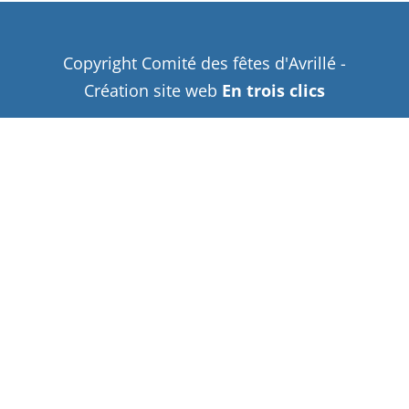
Copyright Comité des fêtes d'Avrillé -
Création site web
En trois clics