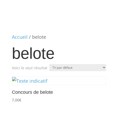
Accueil
/ belote
belote
Voici le seul résultat
Concours de belote
7,00
€