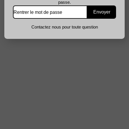
passe.
Contactez nous pour toute question