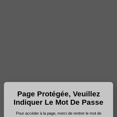
Page Protégée, Veuillez
Indiquer Le Mot De Passe
Pour accéder à la page, merci de rentrer le mot de