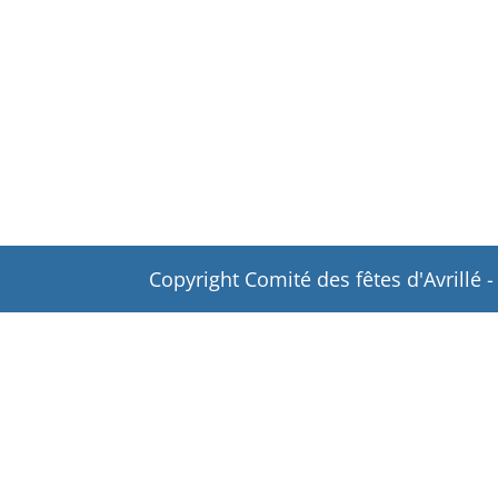
Copyright Comité des fêtes d'Avrillé 