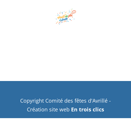
Copyright Comité des fêtes d'Avrillé -
Création site web
En trois clics