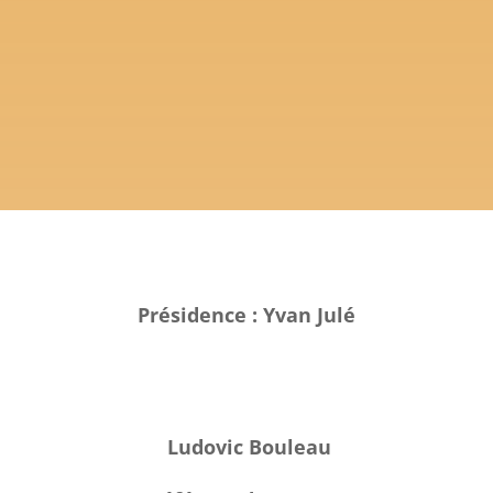
Présidence : Yvan Julé
Ludovic Bouleau