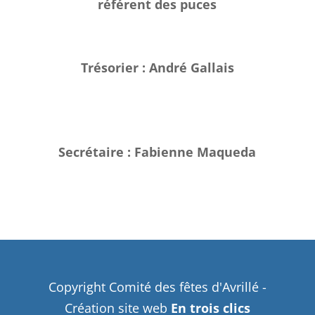
référent des puces
Trésorier : André Gallais
Secrétaire : Fabienne Maqueda
Copyright Comité des fêtes d'Avrillé -
Création site web
En trois clics