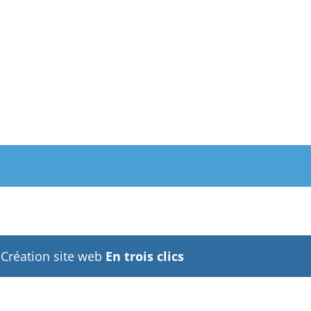
- Création site web
En trois clics