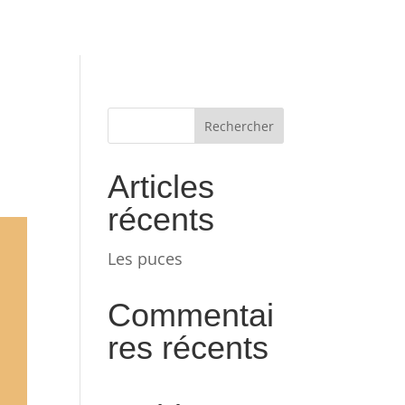
Articles
récents
Les puces
Commentai
res récents