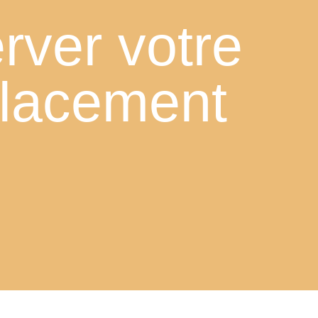
rver votre
lacement