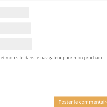
et mon site dans le navigateur pour mon prochain