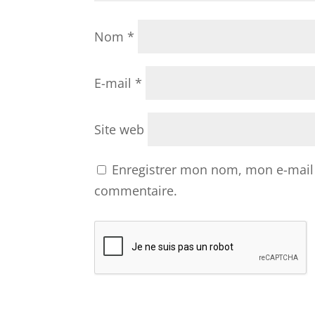
Nom
*
E-mail
*
Site web
Enregistrer mon nom, mon e-mail 
commentaire.