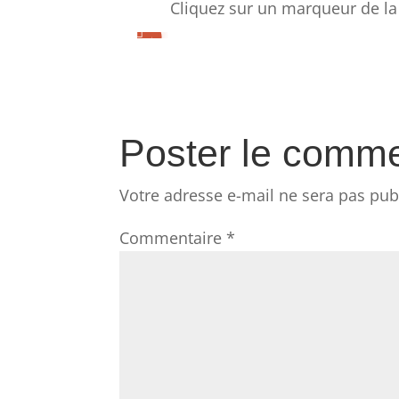
Cliquez sur un marqueur de la 












Poster le comme
Votre adresse e-mail ne sera pas pub
Commentaire
*