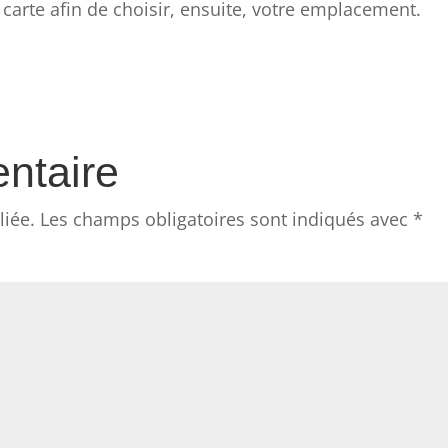
carte afin de choisir, ensuite, votre emplacement.
ntaire
liée.
Les champs obligatoires sont indiqués avec
*