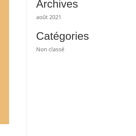
Archives
août 2021
Catégories
Non classé