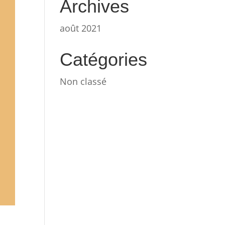
Archives
août 2021
Catégories
Non classé