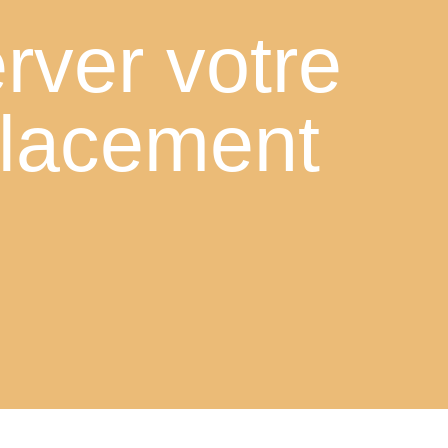
rver votre
lacement