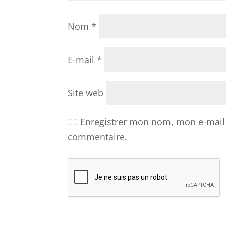
Nom
*
E-mail
*
Site web
Enregistrer mon nom, mon e-mail 
commentaire.