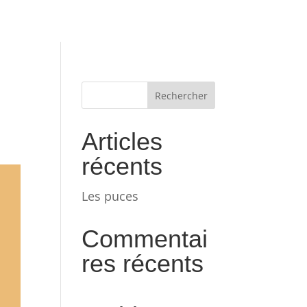
Articles
récents
Les puces
Commentai
res récents