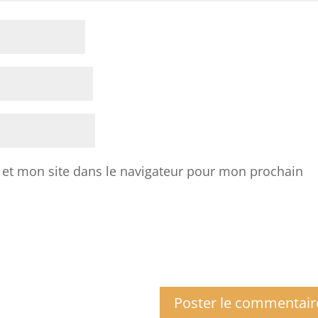
et mon site dans le navigateur pour mon prochain