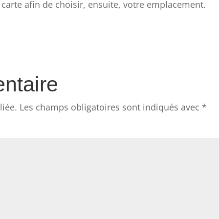
carte afin de choisir, ensuite, votre emplacement.
ntaire
liée.
Les champs obligatoires sont indiqués avec
*