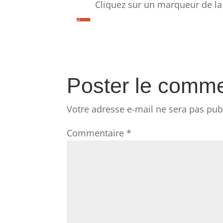
Cliquez sur un marqueur de la 












Poster le comme
Votre adresse e-mail ne sera pas pub
Commentaire
*