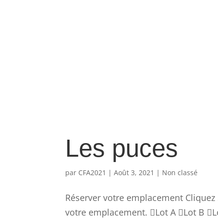
Les puces
par
CFA2021
|
Août 3, 2021
|
Non classé
Réserver votre emplacement Cliquez s
votre emplacement. Lot A Lot B L