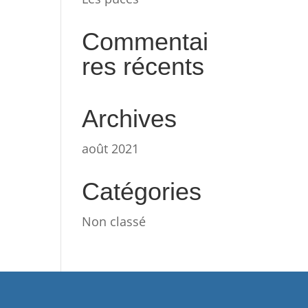
Commentai
res récents
Archives
août 2021
Catégories
Non classé